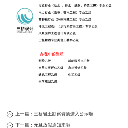
上一篇：
三桥岩土勘察资质进入公示啦
下一篇：
元旦放假通知来啦