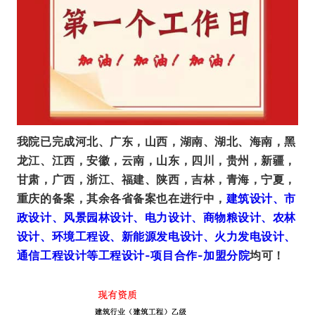
我院已完成河北、广东，山西，湖南、湖北、海南，黑
龙江、江西，安徽，云南，山东，四川，贵州，新疆，
甘肃，广西，浙江、福建、陕西，吉林，青海，宁夏，
重庆的备案，其余各省备案也在进行中，
建筑设计、市
政设计、风景园林设计、电力设计、商物粮设计、农林
设计、环境工程设、新能源发电设计、火力发电设计、
通信工程设计等工程设计-项目合作-加盟分院
均可！