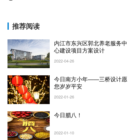
推荐阅读
内江市东兴区郭北养老服务中
心建设项目方案设计
2022-04-26
今日南方小年——三桥设计愿
您岁岁平安
2022-01-26
今日腊八！
2022-01-10