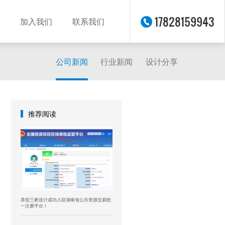
17828159943
加入我们
联系我们
公司新闻
行业新闻
设计分享
推荐阅读
恭贺三桥设计成功入驻湖南省公共资源交易统
一注册平台！