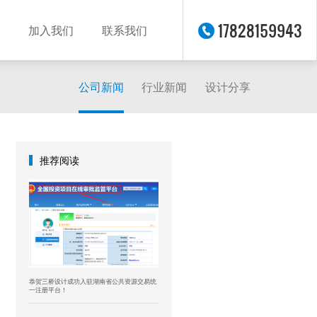
17828159943
加入我们
联系我们
公司新闻
行业新闻
设计分享
推荐阅读
恭贺三桥设计成功入驻湖南省公共资源交易统
一注册平台！