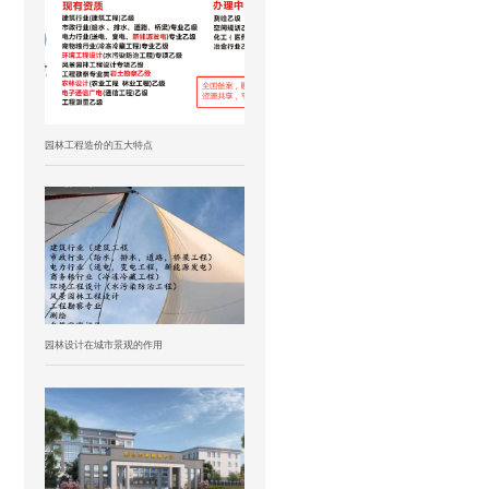
园林工程造价的五大特点
园林设计在城市景观的作用