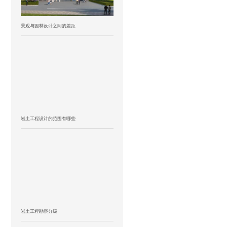
景观与园林设计之间的差距
岩土工程设计的范围有哪些
岩土工程勘察分级