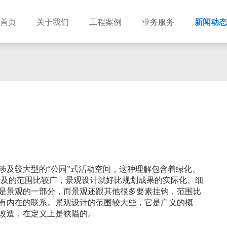
首页
关于我们
工程案例
业务服务
新闻动态
涉及较大型的“公园”式活动空间，这种理解包含着绿化、
涉及的范围比较广，景观设计就好比规划成果的实际化、细
是景观的一部分，而景观还跟其他很多要素挂钩，范围比
有内在的联系。景观设计的范围较大些，它是广义的概
改造，在定义上是狭隘的。