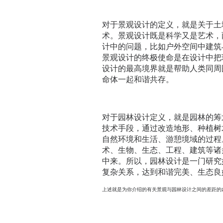
对于景观设计的定义，就是关于土
术。景观设计既是科学又是艺术，
计中的问题，比如户外空间中建筑
景观设计的终极使命是在设计中把
设计的最高境界就是帮助人类同周
命体一起和谐共存。
对于园林设计定义，就是园林的筹
技术手段，通过改造地形、种植树
自然环境和生活、游憩境域的过程
术、生物、生态、工程、建筑等诸
中来。所以，园林设计是一门研究
复杂关系，达到和谐完美、生态良
上述就是为你介绍的有关景观与园林设计之间的差距的