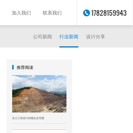
17828159943
加入我们
联系我们
公司新闻
行业新闻
设计分享
推荐阅读
岩土工程设计的概念及范围