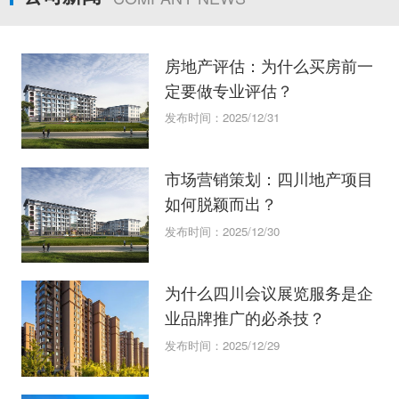
房地产评估：为什么买房前一
定要做专业评估？
发布时间：2025/12/31
市场营销策划：四川地产项目
如何脱颖而出？
发布时间：2025/12/30
为什么四川会议展览服务是企
业品牌推广的必杀技？
发布时间：2025/12/29