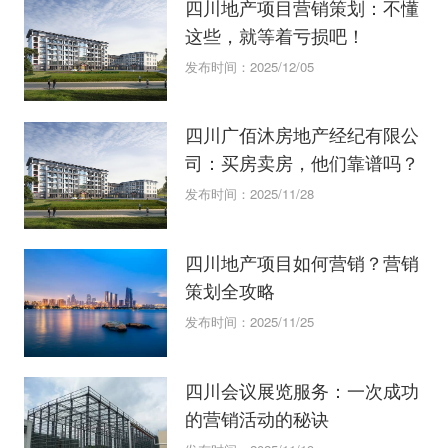
四川地产项目营销策划：不懂
这些，就等着亏损吧！
发布时间：2025/12/05
四川广佰沐房地产经纪有限公
司：买房卖房，他们靠谱吗？
发布时间：2025/11/28
四川地产项目如何营销？营销
策划全攻略
发布时间：2025/11/25
四川会议展览服务：一次成功
的营销活动的秘诀